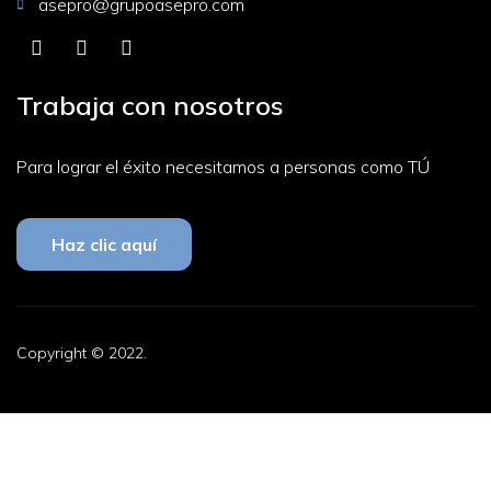
asepro@grupoasepro.com
Trabaja con nosotros
Para lograr el éxito necesitamos a personas como TÚ
Haz clic aquí
Copyright © 2022.